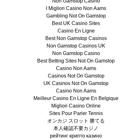
Non Gamstop Casino
I Migliori Casino Non Aams
Gambling Not On Gamstop
Best UK Casino Sites
Casino En Ligne
Best Non Gamstop Casinos
Non Gamstop Casinos UK
Non Gamstop Casino
Best Betting Sites Not On Gamstop
Casino Non Aams
Casinos Not On Gamstop
UK Casinos Not On Gamstop
Casino Non Aams
Meilleur Casino En Ligne En Belgique
Migliori Casino Online
Sites Pour Parier Tennis
オンカジ スロット 勝てる
本人確認不要カジノ
рейтинг крипто казино