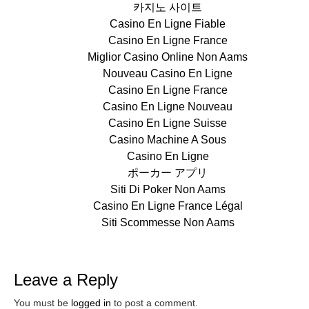
카지노 사이트
Casino En Ligne Fiable
Casino En Ligne France
Miglior Casino Online Non Aams
Nouveau Casino En Ligne
Casino En Ligne France
Casino En Ligne Nouveau
Casino En Ligne Suisse
Casino Machine A Sous
Casino En Ligne
ポーカー アプリ
Siti Di Poker Non Aams
Casino En Ligne France Légal
Siti Scommesse Non Aams
Leave a Reply
You must be
logged in
to post a comment.